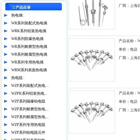
厂商：上海
∷ 产品目录
热电偶:
WR系列装配式热电偶
WRK系列铠装热电偶
WR系列防爆热电偶
产品名称：WZ
WR系列耐磨型热电偶
单价：电议
WR系列耐腐型热电偶
厂商：上海
WR系列专用热电偶
WRM系列表面热电偶
热电阻:
WZP系列装配式热电...
产品名称：WZ
WZPK系列铠装热电...
WZP系列隔爆铂电阻
单价：电议
WZP系列耐磨型热电...
厂商：上海
WZP系列耐腐型热电...
WZP系列专用热电阻
WZP系列铂电阻元件