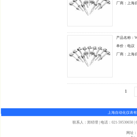
厂商：上海
产品名称：WZ
单价：电议
厂商：上海
1
上海自动化仪表有
联系人：郑经理 | 电话：021-59530650 | 传真
网址