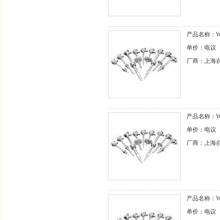
产品名称：WZ
单价：电议
厂商：上海
产品名称：WZ
单价：电议
厂商：上海
产品名称：WZ
单价：电议