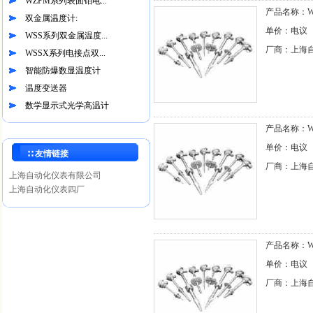
WZPM系列表面铂电...
产品名称：WZ
双金属温度计:
单价：电议
WSS系列双金属温度...
厂商：上海
WSSX系列电接点双...
智能防爆数显温度计
温度变送器
数学显示式光学高温计
产品名称：WZ
单价：电议
∷ 友情链接
厂商：上海
上海自动化仪表有限公司
上海自动化仪表四厂
产品名称：WZ
单价：电议
厂商：上海