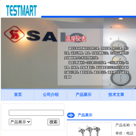
首页
公司介绍
产品展示
技术文章
产品展示
产品名称：WZ
单价：电议