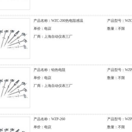
产品名称：WZC-200热电阻感温
产品型号：WZC-
单价：电议
数量：不限
厂商：上海自动仪表三厂
产品名称：铂热电阻
产品型号：WZP-
单价：电议
数量：不限
厂商：上海自动仪表三厂
产品名称：WZP-260
产品型号：WZP-
单价：电议
数量：不限