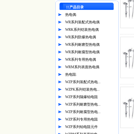
∷ 产品目录
热电偶:
WR系列装配式热电偶
WRK系列铠装热电偶
WR系列防爆热电偶
WR系列耐磨型热电偶
WR系列耐腐型热电偶
WR系列专用热电偶
WRM系列表面热电偶
热电阻:
WZP系列装配式热电...
WZPK系列铠装热电...
WZP系列隔爆铂电阻
WZP系列耐磨型热电...
WZP系列耐腐型热电...
WZP系列专用热电阻
WZP系列铂电阻元件