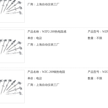
厂商：上海自动仪表三厂
产品名称：WZP2-269热电阻感
产品型号：WZP2
单价：电议
数量：不限
厂商：上海自动仪表三厂
产品名称：WZC-269铜热电阻
产品型号：WZC-
单价：电议
数量：不限
厂商：上海自动仪表三厂