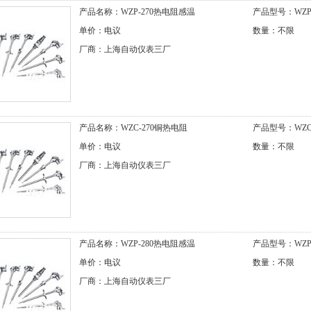
产品名称：WZP-270热电阻感温
产品型号：WZP-
单价：电议
数量：不限
厂商：上海自动仪表三厂
产品名称：WZC-270铜热电阻
产品型号：WZC-
单价：电议
数量：不限
厂商：上海自动仪表三厂
产品名称：WZP-280热电阻感温
产品型号：WZP-
单价：电议
数量：不限
厂商：上海自动仪表三厂