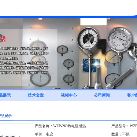
品展示
技术文章
视频中心
公司新闻
客户
产品展示
产品名称：WZP-269热电阻感温
产品型号：WZP-
单价：电议
数量：不限