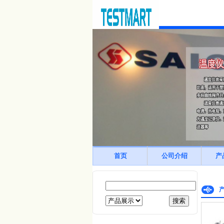
首页
公司介绍
产