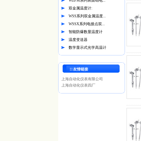
WZPM系列表面铂电...
双金属温度计:
WSS系列双金属温度...
WSSX系列电接点双...
智能防爆数显温度计
温度变送器
数学显示式光学高温计
∷ 友情链接
上海自动化仪表有限公司
上海自动化仪表四厂